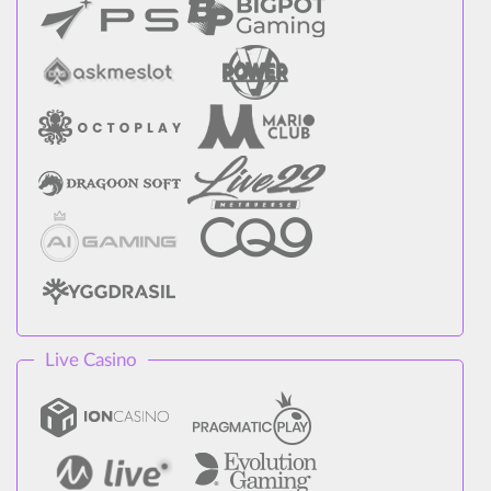
Live Casino