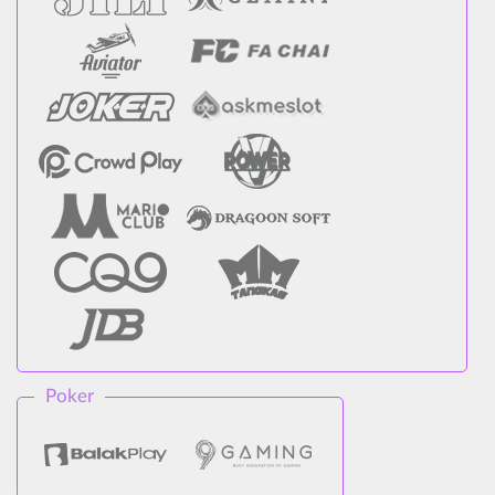
Poker