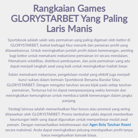
Rangkaian Games
GLORYSTARBET
Yang Paling
Laris Manis
Sportsbook adalah salah satu permainan yang paling digemari oleh bettor di
GLORYSTARBET, berkat berbagai fitur menarik dan persenan profit yang
ditawarkannya. Untuk meningkatkan jumlah profit dalam kemenangan, penting
bagi bettor untuk memahami mekanisme permainan ini secara mendalam.
Memahami volatilitas, distribusi pembayaran, dan pola permainan yang ada
dapat menjadi langkah awal yang baik untuk meningkatkan hadiah besar.
Selain memahami mekanisme, pengelolaan modal yang efektif juga menjadi
kunci sukses dalam bermain Sportsbook Bersama Bandar Situs
GLORYSTARBET. Dengan mengatur taruhan secara bijak pada setiap taruhan
permainan, Tentunya hal ini dapat memperpanjang waktu bermain dan
meningkatkan kemungkinan untuk membaca taktik kemenangan dalam jangka
panjang.
Strategi lainnya adalah memanfaatkan fitur bonus atau promosi yang sering
ditawarkan oleh GLORYSTARBET. Promo tambahan saldo deposit memberikan
keuntungan lebih yang dapat digunakan untuk memperbesar modal awal
pemain. Dengan memanfaatkan keistimewaan dari
Agen Bola Taruhan Resmi
secara maksimal, Anda dapat meningkatkan peluang mendapatkan profit tanpa
harus mengeluarkan banyak biaya.