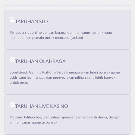
TARUHAN SLOT
Penyedia slot online dengan beragam pilihan game menarik yang
memudahkan pemain untuk mencapai jackpot
TARUHAN OLAHRAGA
Sportsbook Gaming Platform Terbaik menawarkan lebih banyak game,
odds yang lebih tinggi, dan menyediakan pilihan yang lebih banyak
untuk pemain.
TARUHAN LIVE KASINO
Platform Pilihan bagi perusahaan-perusahaan terbaik di dunia, dengan
pilihan variasi game terbanyak