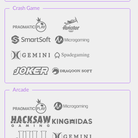
Crash Game
Arcade