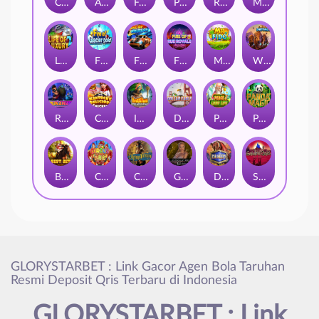
Cookie Pop
African Wildlife
Fruit
Pirate
Reel King Mega
Mystery Reels Power Reels
Life of luxury II
Fire of glacier gold
Fire of Route 66
Fire of Rue Royale
Mr.Fido
Wild Buffalo
Runaway
Crazy Restaurant
Indihn Dkehming
Dollar Eagle
Peace&Long Life
Panda Magic II
Best Bet
Circus
Captain
Glamourous World
Dragon
Sahara Gold
GLORYSTARBET : Link Gacor Agen Bola Taruhan
Resmi Deposit Qris Terbaru di Indonesia
GLORYSTARBET : Link