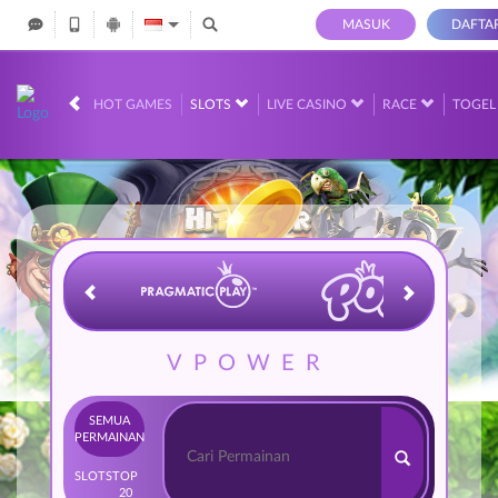
MASUK
DAFTA
IDR
12,688,773,
HOT GAMES
SLOTS
LIVE CASINO
RACE
TOGE
VPOWER
SEMUA
PERMAINAN
SLOTS
TOP
20