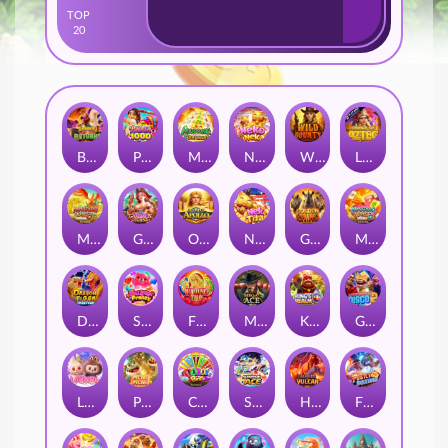
TOP
20
BANDITO RETURNS
PINATA 1000
MAHJONG 5 DRAGONS
NEKO X NEKO
WILD BOUNTY
LEGACY OF AZTEC
MAHJONG WAYS 3+
GOLDEN ISLAND
OLYMPUS APOLLO
NEKO TITAN
GOLDEN RHINO
MAHJONG WAYS 3
DRAGON TIGER SHOWDOWN
SUGAR FRENZY
FORTUNE TRIO
MEGA ACE
KING'S REALM
GOVERNMENT DISCO 2
LABUBY
PICHU PICHU
Color Bingo
SUPREME ACE
HAMMER OF VULCAN
FIERY BOXING