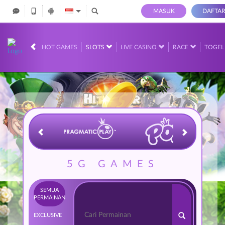
MASUK
DAFTA
IDR
12,690,563,
HOT GAMES
SLOTS
LIVE CASINO
RACE
TOGE
5G GAMES
SEMUA
PERMAINAN
EXCLUSIVE