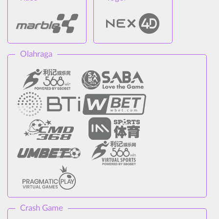
Olahraga
Crash Game