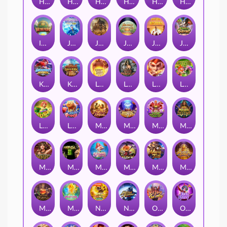
Hawaiian Tiki
Heist Stakes
Hip Hop Panda
Honey Trap of Diao Chan
Hood vs Wolf
Hotpot
Incan Wonders
Jack Frost's Winter
Jack the Giant Hunter
Jewels of Prosperity
Journey to the Wealth
Jungle Delight
Knockout Riches
Kraken Gold Rush
Legend of Hou Yi
Legend of Perseus
Legendary Monkey King
Leprechaun Riches
Lucky Clover Riches
Lucky Piggy
Majestic Empire
Majestic Treasures
Mask Carnival
Mayan Destiny
Medusa
Medusa 2
Mermaid Riches
Mr. Hallow-Win
Muay Thai Champion
Museum Wonders
Mystic Potion
Mystical Spirits
Ninja Raccoon Frenzy
Ninja vs Samurai
Oishi Delights
Opera Dynasty