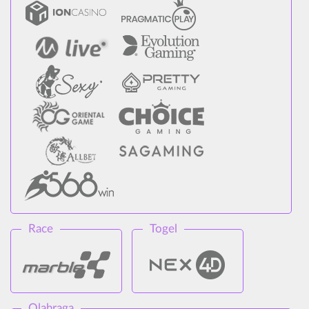
Race
Togel
Olahraga