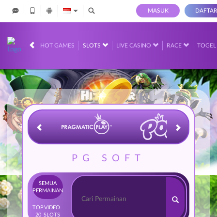
MASUK
DAFTA
IDR
12,667,513,
HOT GAMES
SLOTS
LIVE CASINO
RACE
TOGE
PG SOFT
SEMUA
PERMAINAN
TOP
VIDEO
20
SLOTS