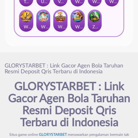
Tsar Treasures
Ultimate Striker
Vampire's Charm
Werewolf's Hunt
Wild Coaster
Wild Fireworks
Wild Heist Cashout
Win Win Fish Prawn Crab
Win Win Won
Wings of Iguazu
Zombie Outbreak
GLORYSTARBET : Link Gacor Agen Bola Taruhan
Resmi Deposit Qris Terbaru di Indonesia
GLORYSTARBET : Link
Gacor Agen Bola Taruhan
Resmi Deposit Qris
Terbaru di Indonesia
Situs game online
GLORYSTARBET
menawarkan pengalaman bermain tak