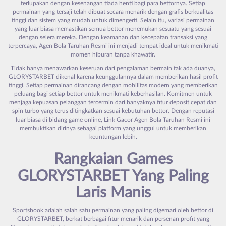
terlupakan dengan kesenangan tiada henti bagi para bettornya. Setiap
permainan yang tersaji telah dibuat secara menarik dengan grafis berkualitas
tinggi dan sistem yang mudah untuk dimengerti. Selain itu, variasi permainan
yang luar biasa memastikan semua bettor menemukan sesuatu yang sesuai
dengan selera mereka. Dengan keamanan dan kecepatan transaksi yang
terpercaya, Agen Bola Taruhan Resmi ini menjadi tempat ideal untuk menikmati
momen hiburan tanpa khawatir.
Tidak hanya menawarkan keseruan dari pengalaman bermain tak ada duanya,
GLORYSTARBET dikenal karena keunggulannya dalam memberikan hasil profit
tinggi. Setiap permainan dirancang dengan mobilitas modern yang memberikan
peluang bagi setiap bettor untuk menikmati keberhasilan. Komitmen untuk
menjaga kepuasan pelanggan tercermin dari banyaknya fitur deposit cepat dan
spin turbo yang terus ditingkatkan sesuai kebutuhan bettor. Dengan reputasi
luar biasa di bidang game online, Link Gacor Agen Bola Taruhan Resmi ini
membuktikan dirinya sebagai platform yang unggul untuk memberikan
keuntungan lebih.
Rangkaian Games
GLORYSTARBET
Yang Paling
Laris Manis
Sportsbook adalah salah satu permainan yang paling digemari oleh bettor di
GLORYSTARBET, berkat berbagai fitur menarik dan persenan profit yang