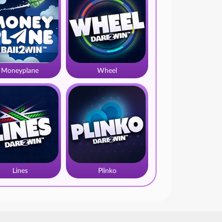
Moneyplane
Wheel
Lines
Plinko