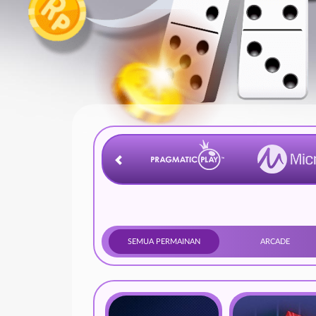
SEMUA PERMAINAN
ARCADE