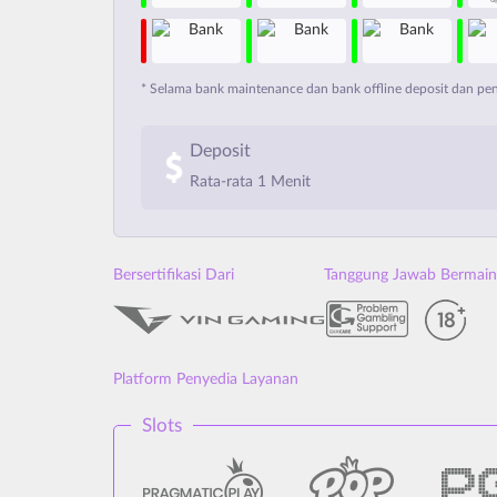
* Selama bank maintenance dan bank offline deposit dan pen
Deposit
Rata-rata 1 Menit
Bersertifikasi Dari
Tanggung Jawab Bermain
Platform Penyedia Layanan
Slots