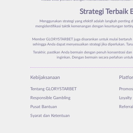
Strategi Terbai
Menggunakan strategi yang efektif adalah langkah penti
mengidentifikasi taktik kemenangan dengan keuntungan terti
Member GLORYSTARBET juga disarankan untuk mulai bertaruh da
sehingga Anda dapat menyesuaikan strategi jika diperlukan. Tar
Terakhir, pastikan Anda bermain dengan penuh konsentrasi dan
inginkan. Dengan bermain secara perlahan untu
Kebijaksanaan
Platfo
Tentang GLORYSTARBET
Promos
Responsible Gambling
Loyalty
Pusat Bantuan
Referra
Syarat dan Ketentuan