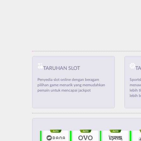
TARUHAN SLOT
T
Penyedia slot online dengan beragam
Sports
pilihan game menarik yang memudahkan
menawa
pemain untuk mencapai jackpot
lebih 
lebih 