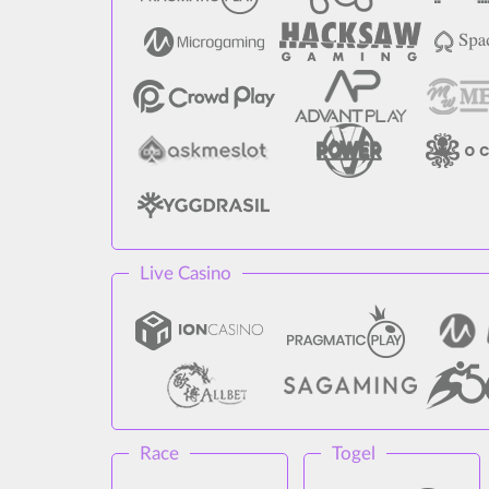
Live Casino
Race
Togel