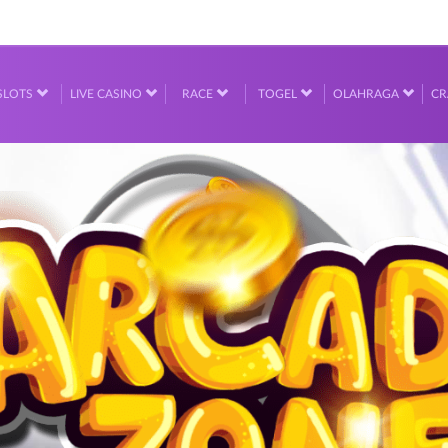
SLOTS
LIVE CASINO
RACE
TOGEL
OLAHRAGA
CR