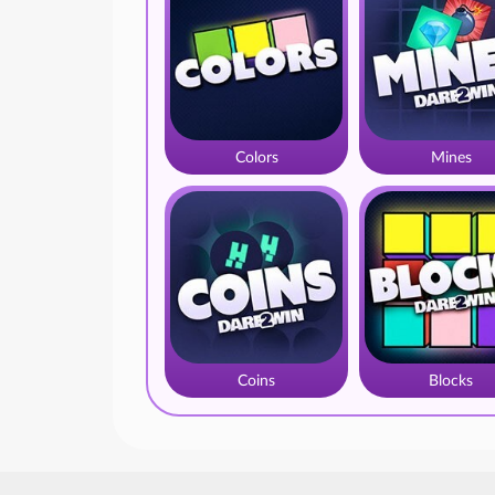
Colors
Mines
Coins
Blocks