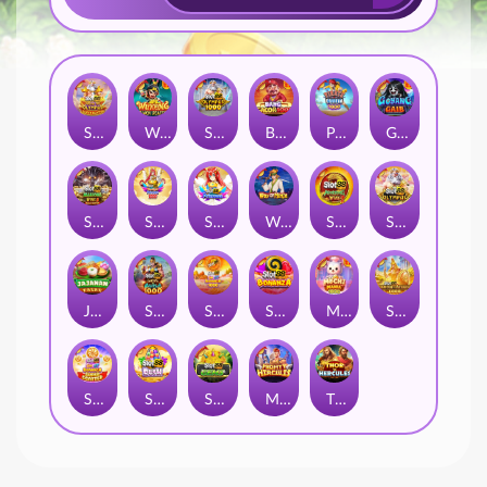
Slot88 Gates of Olympus Super Scatter
Wukong - Black Scatter
Slot88 Olympus 1000
Bang Gacor 1000
Pirate Quest 1000
Goyang Gaib
Slot88 Mahjong Wins 3 Black Scatter
Starlight Princess 1000
Slot88 Princess
Way of Ninja
Slot88 Mahjong Wins 2
Slot88 Olympus
JaJanan Pasar
Slot88 Gates of Gatot Kaca 1000
Slot88 Sweet Bonanza 1000
Slot88 Bonanza
Mochi Mania 1000
Slot88 Wisdom of Athena 1000
Slot88 Sweet Bonanza Super Scatter
Slot88 Rush
Slot88 Gems
Mighty Hercules
Thor vs Hercules