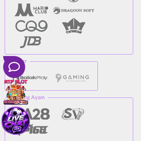
Poker
Sabung Ayam