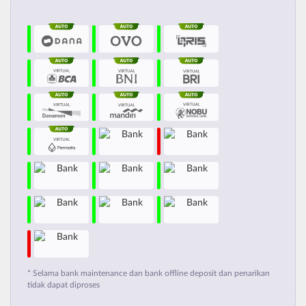
* Selama bank maintenance dan bank offline deposit dan penarikan
tidak dapat diproses