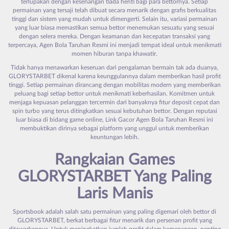
terlupakan dengan kesenangan tiada henti bagi para bettornya. Setiap
permainan yang tersaji telah dibuat secara menarik dengan grafis berkualitas
tinggi dan sistem yang mudah untuk dimengerti. Selain itu, variasi permainan
yang luar biasa memastikan semua bettor menemukan sesuatu yang sesuai
dengan selera mereka. Dengan keamanan dan kecepatan transaksi yang
terpercaya, Agen Bola Taruhan Resmi ini menjadi tempat ideal untuk menikmati
momen hiburan tanpa khawatir.
Tidak hanya menawarkan keseruan dari pengalaman bermain tak ada duanya,
GLORYSTARBET dikenal karena keunggulannya dalam memberikan hasil profit
tinggi. Setiap permainan dirancang dengan mobilitas modern yang memberikan
peluang bagi setiap bettor untuk menikmati keberhasilan. Komitmen untuk
menjaga kepuasan pelanggan tercermin dari banyaknya fitur deposit cepat dan
spin turbo yang terus ditingkatkan sesuai kebutuhan bettor. Dengan reputasi
luar biasa di bidang game online, Link Gacor Agen Bola Taruhan Resmi ini
membuktikan dirinya sebagai platform yang unggul untuk memberikan
keuntungan lebih.
Rangkaian Games
GLORYSTARBET
Yang Paling
Laris Manis
Sportsbook adalah salah satu permainan yang paling digemari oleh bettor di
GLORYSTARBET, berkat berbagai fitur menarik dan persenan profit yang