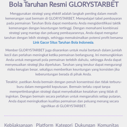
Bola Taruhan Resmi GLORYSTARBET
Menggunakan strategi yang efektif adalah langkah penting dalam meraih
kemenangan saat bermain di GLORYSTARBET. Mempelajari tabel pembayaran
pada permainan Taruhan Bola dapat membantu Anda mengidentifikasi taktik
kemenangan dengan keuntungan tertinggi. Dengan memahami kombinasi
strategi yang mantap dan peluang pembayarannya, Anda dapat mengatur
taruhan dengan lebih strategis, sehingga memaksimalkan potensi profit bersama
Link Gacor Situs Taruhan Bola Indonesia
.
Member GLORYSTARBET juga disarankan untuk mulai bertaruh dalam jumlah
kecil dan perlahan meningkat ketika permainan berlangsung. Ini memungkinkan
Anda untuk mengamati pola permainan terlebih dahulu, sehingga Anda dapat
menyesuaikan strategi jika diperlukan. Taruhan yang terukur dapat mengurangi
risiko kerugian besar, sekaligus memberikan keuntungan yang konsisten jika
keberuntungan berada di pihak Anda.
Terakhir, pastikan Anda bermain dengan penuh konsentrasi dan tidak terburu-
buru dalam mengambil keputusan. Bermain terlalu cepat tanpa
mempertimbangkan strategi dapat menyebabkan kesalahan yang tidak di
inginkan. Dengan bermain secara perlahan untuk menganalisis setiap putaran,
Anda dapat meningkatkan kualitas permainan dan peluang menang secara
signifikan di GLORYSTARBET.
Kebijaksanaan
Platform
Kategori
Dukungan
Komunitas