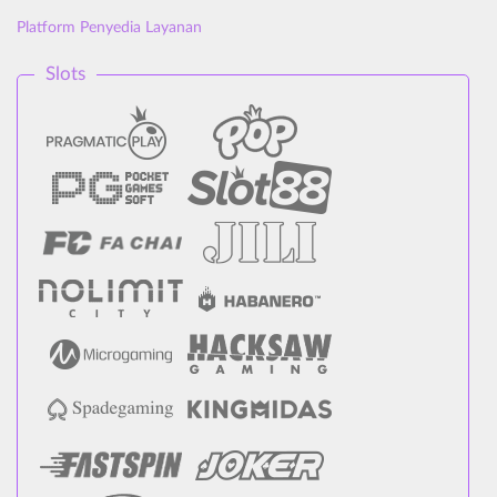
Platform Penyedia Layanan
Slots