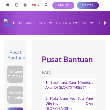
MASUK
DAFTAR
HOT GAMES
SLOTS
LIVE CASINO
RACE
TOGEL
Pusat
Pusat Bantuan
Bantuan
Tentang
FAQs
GLORYSTARBET
1. Bagaimana Cara Membuat
Akun Di GLORYSTARBET?
Responsible
Gambling
2. Mata Uang Apa Saja Yang
Diterima Oleh
GLORYSTARBET?