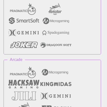
Arcade